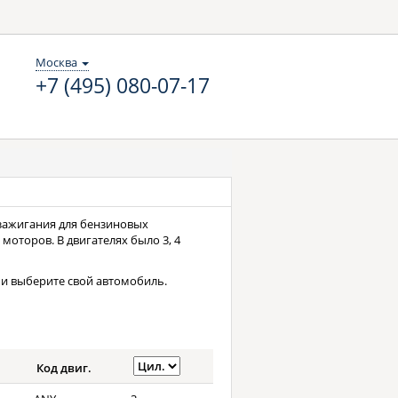
Москва
+7 (495) 080-07-17
и зажигания для бензиновых
моторов. В двигателях было 3, 4
и выберите свой автомобиль.
Код двиг.