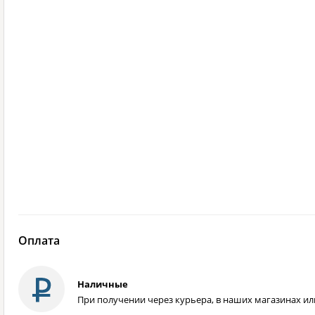
Оплата
Наличные
При получении через курьера, в наших магазинах или