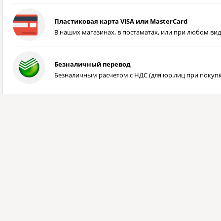
Пластиковая карта VISA или MasterCard
В наших магазинах, в постаматах, или при любом вид
Безналичный перевод
Безналичным расчетом с НДС (для юр.лиц при покупке 