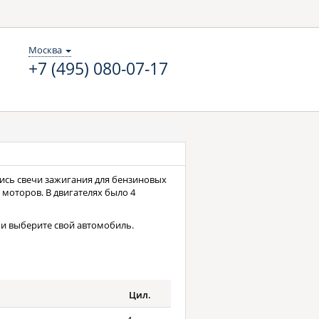
Москва
+7 (495) 080-07-17
вались свечи зажигания для бензиновых
 моторов. В двигателях было 4
и выберите свой автомобиль.
Цил.