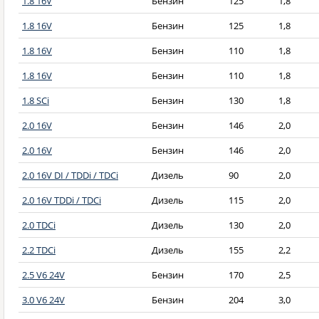
1.8 16V
Бензин
125
1,8
1.8 16V
Бензин
125
1,8
1.8 16V
Бензин
110
1,8
1.8 16V
Бензин
110
1,8
1.8 SCi
Бензин
130
1,8
2.0 16V
Бензин
146
2,0
2.0 16V
Бензин
146
2,0
2.0 16V DI / TDDi / TDCi
Дизель
90
2,0
2.0 16V TDDi / TDCi
Дизель
115
2,0
2.0 TDCi
Дизель
130
2,0
2.2 TDCi
Дизель
155
2,2
2.5 V6 24V
Бензин
170
2,5
3.0 V6 24V
Бензин
204
3,0