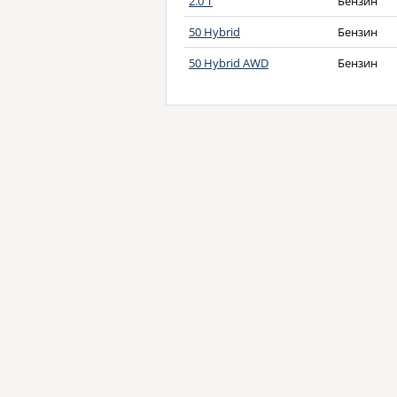
2.0 T
Бензин
50 Hybrid
Бензин
50 Hybrid AWD
Бензин