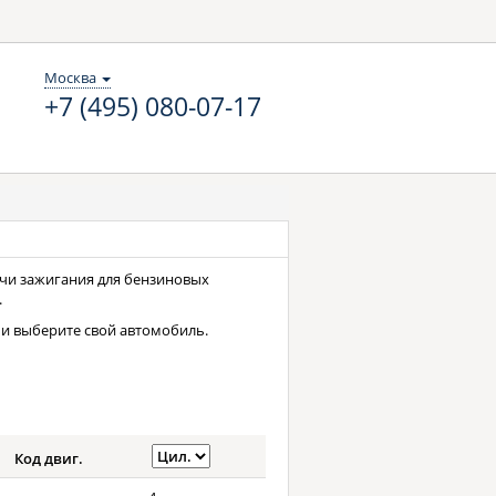
Москва
+7 (495) 080-07-17
свечи зажигания для бензиновых
.
и выберите свой автомобиль.
Код двиг.