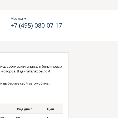
Москва
+7 (495) 080-07-17
ались свечи зажигания для бензиновых
 моторов. В двигателях было 4
и выберите свой автомобиль.
Код двиг.
Цил.