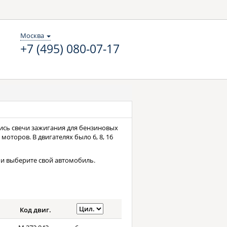
Москва
+7 (495) 080-07-17
лись свечи зажигания для бензиновых
моторов. В двигателях было 6, 8, 16
и выберите свой автомобиль.
Код двиг.