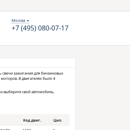
Москва
+7 (495) 080-07-17
сь свечи зажигания для бензиновых
 моторов. В двигателях было 4
и выберите свой автомобиль.
Код двиг.
Цил.