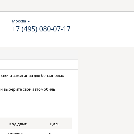
Москва
+7 (495) 080-07-17
сь свечи зажигания для бензиновых
и выберите свой автомобиль.
Код двиг.
Цил.