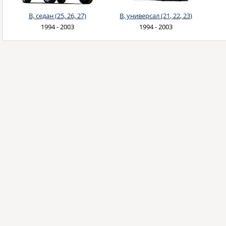
B, седан (25, 26, 27)
B, универсал (21, 22, 23)
1994 - 2003
1994 - 2003