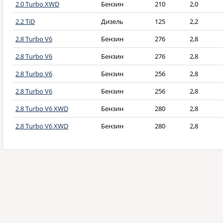
2.0 Turbo XWD
Бензин
210
2,0
2.2 TiD
Дизель
125
2,2
2.8 Turbo V6
Бензин
276
2,8
2.8 Turbo V6
Бензин
276
2,8
2.8 Turbo V6
Бензин
256
2,8
2.8 Turbo V6
Бензин
256
2,8
2.8 Turbo V6 XWD
Бензин
280
2,8
2.8 Turbo V6 XWD
Бензин
280
2,8