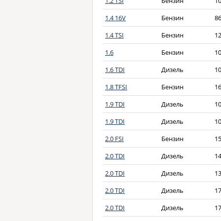
1.2 TSI
Бензин
1
1.4 16V
Бензин
8
1.4 TSI
Бензин
1
1.6
Бензин
1
1.6 TDI
Дизель
1
1.8 TFSI
Бензин
1
1.9 TDI
Дизель
1
1.9 TDI
Дизель
1
2.0 FSI
Бензин
1
2.0 TDI
Дизель
1
2.0 TDI
Дизель
1
2.0 TDI
Дизель
1
2.0 TDI
Дизель
1