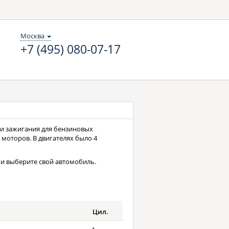
Москва
+7 (495) 080-07-17
вечи зажигания для бензиновых
 моторов. В двигателях было 4
и выберите свой автомобиль.
.
Цил.