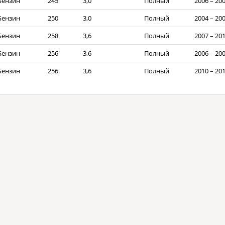
Бензин
245
3,0
Полный
2006 – 20
Бензин
250
3,0
Полный
2004 – 20
Бензин
258
3,6
Полный
2007 – 20
Бензин
256
3,6
Полный
2006 – 20
Бензин
256
3,6
Полный
2010 – 20