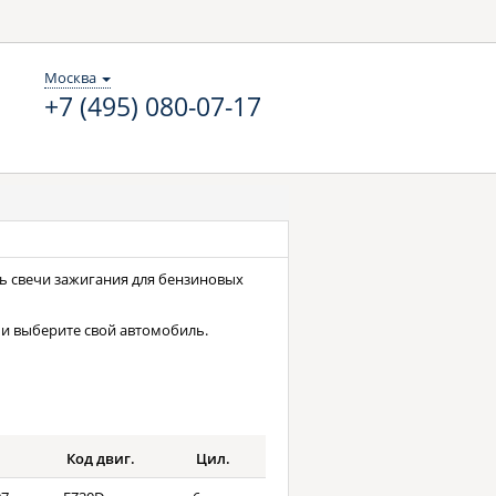
Москва
+7 (495) 080-07-17
сь свечи зажигания для бензиновых
и выберите свой автомобиль.
Код двиг.
Цил.