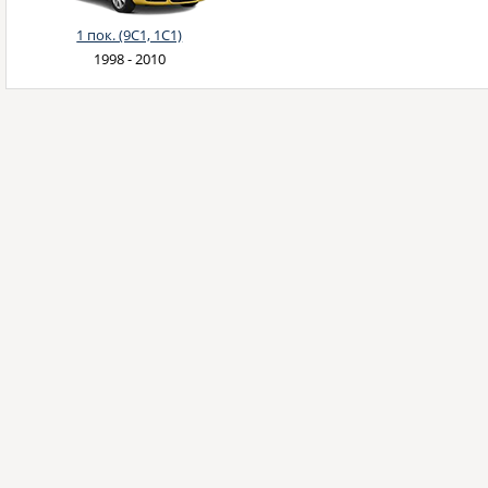
1 пок. (9C1, 1C1)
1998 - 2010