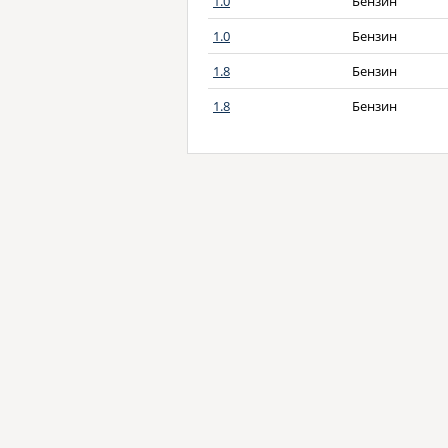
1.0
Бензин
1.0
Бензин
1.8
Бензин
1.8
Бензин