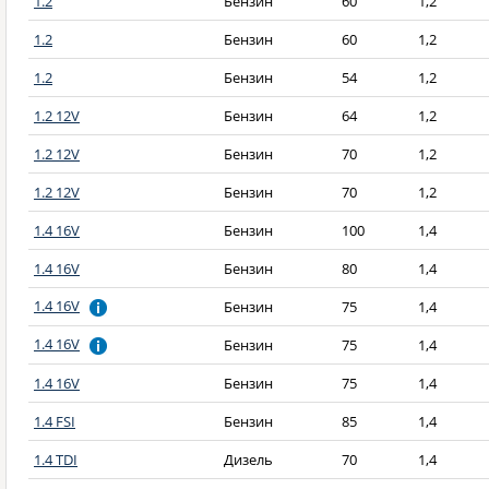
1.2
Бензин
60
1,2
1.2
Бензин
60
1,2
1.2
Бензин
54
1,2
1.2 12V
Бензин
64
1,2
1.2 12V
Бензин
70
1,2
1.2 12V
Бензин
70
1,2
1.4 16V
Бензин
100
1,4
1.4 16V
Бензин
80
1,4
1.4 16V
Бензин
75
1,4
1.4 16V
Бензин
75
1,4
1.4 16V
Бензин
75
1,4
1.4 FSI
Бензин
85
1,4
1.4 TDI
Дизель
70
1,4