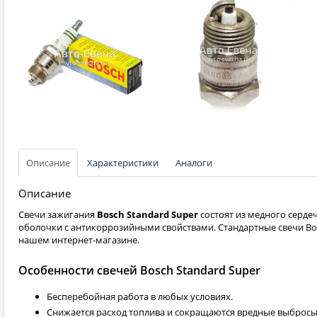
Описание
Характеристики
Аналоги
Описание
Свечи зажигания
Bosch Standard Super
состоят из медного серде
оболочки с антикоррозийными свойствами. Стандартные свечи Bos
нашем интернет-магазине.
Особенности свечей Bosch Standard Super
Бесперебойная работа в любых условиях.
Снижается расход топлива и сокращаются вредные выбросы