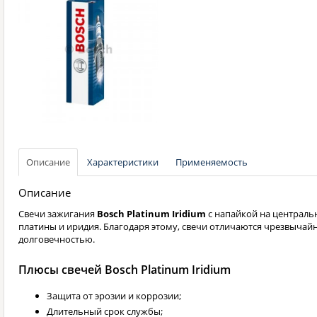
Описание
Характеристики
Применяемость
Описание
Свечи зажигания
Bosch Platinum Iridium
с напайкой на центральн
платины и иридия. Благодаря этому, свечи отличаются чрезвычай
долговечностью.
Плюсы свечей Bosch Platinum Iridium
Защита от эрозии и коррозии;
Длительный срок службы;