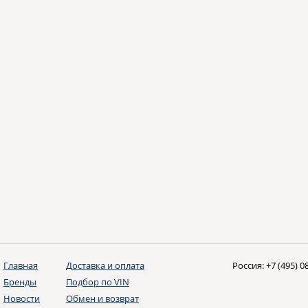
Главная
Доставка и оплата
Россия:
+7 (495) 0
Бренды
Подбор по VIN
Новости
Обмен и возврат