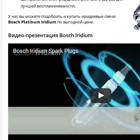
лучшей воспламеняемости;
У нас вы можете подобрать и купить иридиевые свечи
Bosch Platinum Iridium
по выгодной цене.
Видео-презентация Bosch Iridium