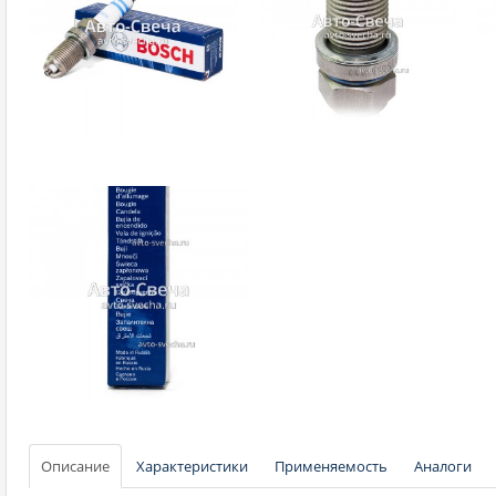
Описание
Характеристики
Применяемость
Аналоги