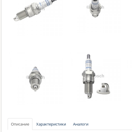
Описание
Характеристики
Аналоги