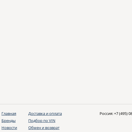
Главная
Доставка и оплата
Россия:
+7 (495) 0
Бренды
Подбор по VIN
Новости
Обмен и возврат