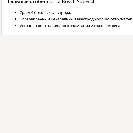
Главные особенности Bosch Super 4
Сразу 4 боковых электрода.
Посеребренный центральный электрод хорошо отводит теп
Устранен риск калильного зажигания из-за перегрева.