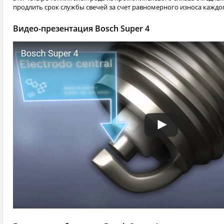
продлить срок службы свечей за счет равномерного износа каждог
Видео-презентация Bosch Super 4