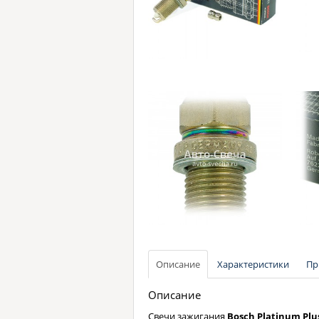
Описание
Характеристики
Пр
Описание
Свечи зажигания
Bosch Platinum Plu