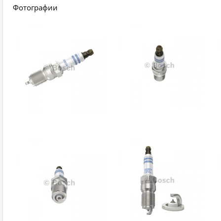
Фотографии