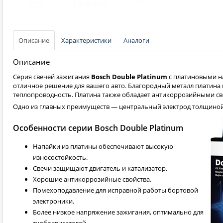
Описание
Характеристики
Аналоги
Описание
Серия свечей зажигания
Bosch Double Platinum
с платиновыми н
отличное решение для вашего авто. Благородный металл платина 
теплопроводность. Платина также обладает антикоррозийными св
Одно из главных преимуществ — центральный электрод толщино
Особенности серии Bosch Double Platinum
Напайки из платины обеспечивают высокую
износостойкость.
Свечи защищают двигатель и катализатор.
Хорошие антикоррозийные свойства.
Помехоподавление для исправной работы бортовой
электроники.
Более низкое напряжение зажигания, оптимально для