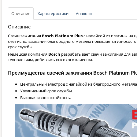
Описание
Характеристики
Аналоги
Описание
Свечи зажигания
Bosch Platinum Plus
с напайкой из платины на ц
счет использования благородного металла повышается износосто
срок службы.
Немецкая компания
Bosch
разрабатывает свечи зажигания для а
технологиям, добиваясь высокого качества.
Преимущества свечей зажигания Bosch Platinum Pl
Центральный электрод с напайкой из благородного металла 
Увеличенный срок службы.
Высокая износостойкость.