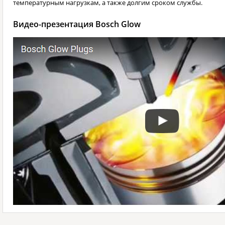
температурным нагрузкам, а также долгим сроком службы.
Видео-презентация Bosch Glow