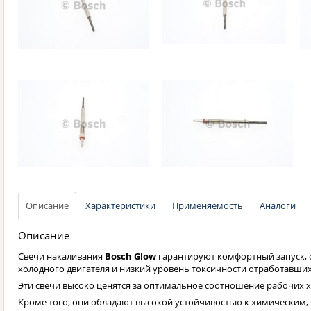
Описание
Характеристики
Применяемость
Аналоги
Описание
Свечи накаливания
Bosch Glow
гарантируют комфортный запуск, 
холодного двигателя и низкий уровень токсичности отработавших
Эти свечи высоко ценятся за оптимальное соотношение рабочих х
Кроме того, они обладают высокой устойчивостью к химическим,