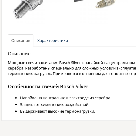
Описание
Характеристики
Описание
Мощные свечи зажигания Bosch Silver с напайкой на центральном 
серебра. Разработаны специально для сложных условий эксплуата
термических нагрузок. Применяется в основном для гоночных со
Особенности свечей Bosch Silver
Напайка на центральном электроде из серебра.
Защита от химических воздействий.
Выдерживают высокие термонагрузки.