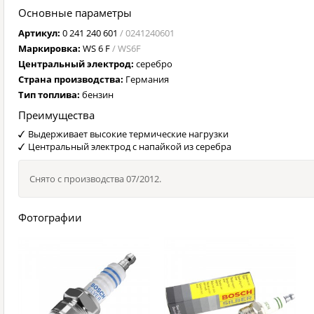
Основные параметры
Артикул:
0 241 240 601
/ 0241240601
Маркировка:
WS 6 F
/ WS6F
Центральный электрод:
серебро
Страна производства:
Германия
Тип топлива:
бензин
Преимущества
Выдерживает высокие термические нагрузки
Центральный электрод с напайкой из серебра
Снято с производства 07/2012.
Фотографии