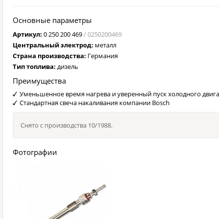
Основные параметры
Артикул:
0 250 200 469
/ 0250200469
Центральный электрод:
металл
Страна производства:
Германия
Тип топлива:
дизель
Преимущества
Уменьшенное время нагрева и уверенный пуск холодного двига
Стандартная свеча накаливания компании Bosch
Снято с производства 10/1988.
Фотографии