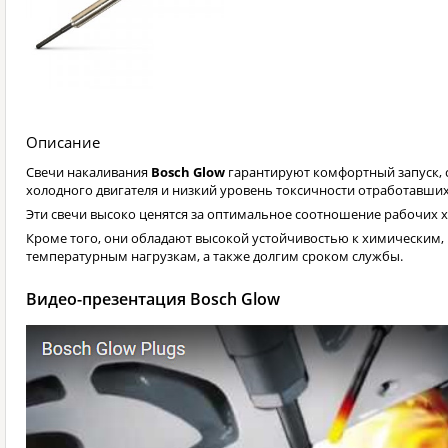
Описание
Свечи накаливания
Bosch Glow
гарантируют комфортный запуск, 
холодного двигателя и низкий уровень токсичности отработавших
Эти свечи высоко ценятся за оптимальное соотношение рабочих х
Кроме того, они обладают высокой устойчивостью к химическим,
температурным нагрузкам, а также долгим сроком службы.
Видео-презентация Bosch Glow