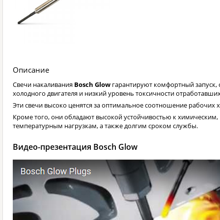
Описание
Свечи накаливания
Bosch Glow
гарантируют комфортный запуск, 
холодного двигателя и низкий уровень токсичности отработавших
Эти свечи высоко ценятся за оптимальное соотношение рабочих х
Кроме того, они обладают высокой устойчивостью к химическим,
температурным нагрузкам, а также долгим сроком службы.
Видео-презентация Bosch Glow