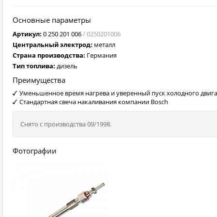
Основные параметры
Артикул:
0 250 201 006
/ 0250201006
Центральный электрод:
металл
Страна производства:
Германия
Тип топлива:
дизель
Преимущества
Уменьшенное время нагрева и уверенный пуск холодного двига
Стандартная свеча накаливания компании Bosch
Снято с производства 09/1998.
Фотографии