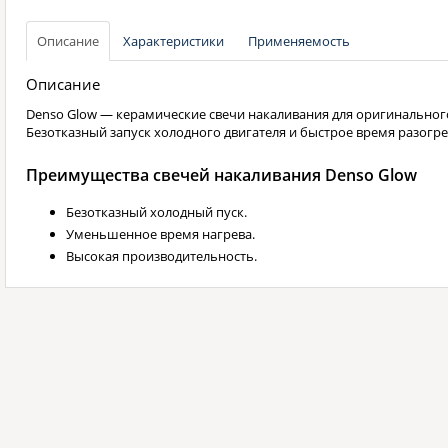
Описание
Характеристики
Применяемость
Описание
Denso Glow — керамические свечи накаливания для оригинальног
Безотказный запуск холодного двигателя и быстрое время разогре
Преимущества свечей накаливания Denso Glow
Безотказный холодный пуск.
Уменьшенное время нагрева.
Высокая производительность.