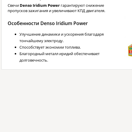
Свечи
Denso Iridium Power
гарантируют снижение
пропусков зажигания и увеличивают КПД двигателя.
Особенности Denso Iridium Power
Улучшение динамики и ускорения благодаря
тончайшему электроду.
Способствует экономии топлива.
Благородный металл иридий обеспечивает
долговечность.