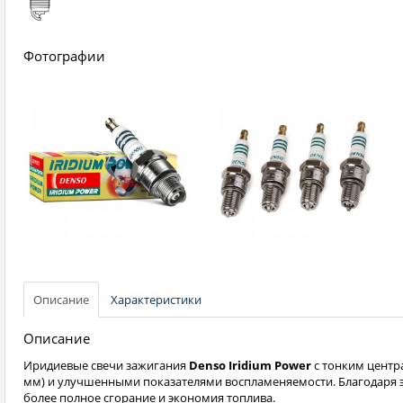
Фотографии
Описание
Характеристики
Описание
Иридиевые свечи зажигания
Denso Iridium Power
с тонким центр
мм) и улучшенными показателями воспламеняемости. Благодаря 
более полное сгорание и экономия топлива.