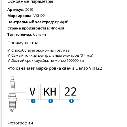
Основные параметры
Артикул:
5619
Маркировка:
VKH22
Центральный электрод:
иридий
Страна производства:
Япония
Тип топлива:
бензин
Преимущества
Способствует экономии топлива
Самый тонкий центральный электрод (0,4 мм)
Долгий срок службы, не менее 100000 км
Что означает маркировка свечи Denso VKH22
V
KH
22
Фотографии