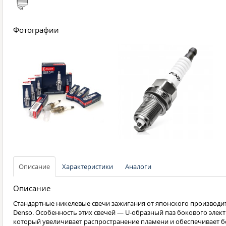
Фотографии
Описание
Характеристики
Аналоги
Описание
Стандартные никелевые свечи зажигания от японского производи
Denso. Особенность этих свечей — U-образный паз бокового элект
который увеличивает распространение пламени и обеспечивает б