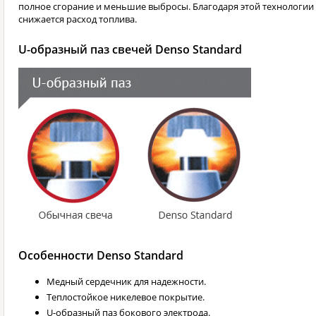
полное сгорание и меньшие выбросы. Благодаря этой технологии
снижается расход топлива.
U-образный паз свечей Denso Standard
Особенности Denso Standard
Медный сердечник для надежности.
Теплостойкое никелевое покрытие.
U-образный паз бокового электрода.