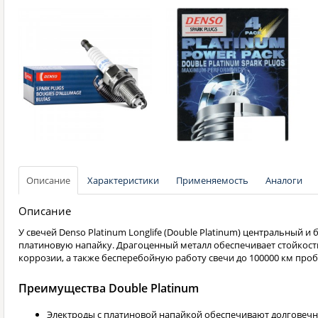
Описание
Характеристики
Применяемость
Аналоги
Описание
У свечей Denso Platinum Longlife (Double Platinum) центральный 
платиновую напайку. Драгоценный металл обеспечивает стойкость
коррозии, а также бесперебойную работу свечи до 100000 км проб
Преимущества Double Platinum
Электроды с платиновой напайкой обеспечивают долговечн