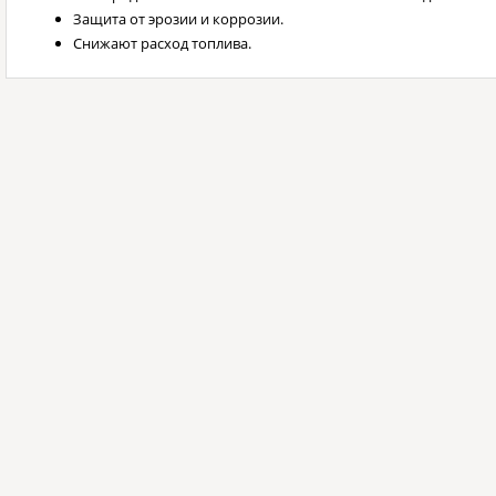
Защита от эрозии и коррозии.
Снижают расход топлива.