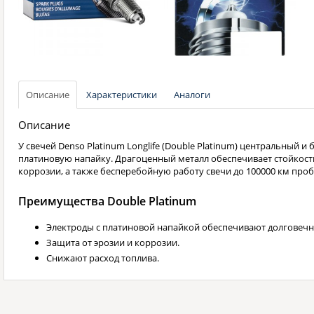
Описание
Характеристики
Аналоги
Описание
У свечей Denso Platinum Longlife (Double Platinum) центральный 
платиновую напайку. Драгоценный металл обеспечивает стойкость
коррозии, а также бесперебойную работу свечи до 100000 км проб
Преимущества Double Platinum
Электроды с платиновой напайкой обеспечивают долговечн
Защита от эрозии и коррозии.
Снижают расход топлива.