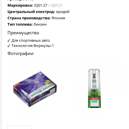
Маркировка:
IQ01-27
/ IQ0127
Центральный электрод:
иридий
Страна производства:
Япония
Тип топлива:
бензин
Преимущества
Для спортивных авто
Технология Формулы-1
Фотографии