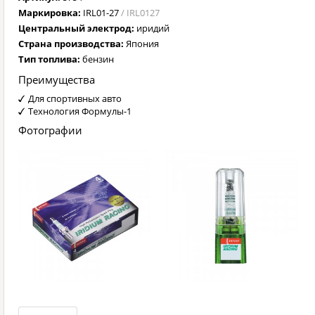
Маркировка:
IRL01-27
/ IRL0127
Центральный электрод:
иридий
Страна производства:
Япония
Тип топлива:
бензин
Преимущества
Для спортивных авто
Технология Формулы-1
Фотографии