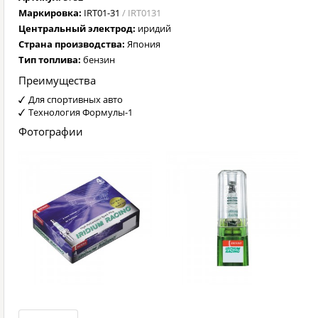
Маркировка:
IRT01-31
/ IRT0131
Центральный электрод:
иридий
Страна производства:
Япония
Тип топлива:
бензин
Преимущества
Для спортивных авто
Технология Формулы-1
Фотографии