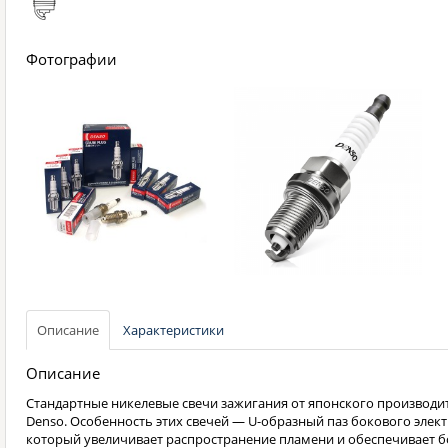
Фотографии
Описание
Характеристики
Описание
Стандартные никелевые свечи зажигания от японского производи
Denso. Особенность этих свечей — U-образный паз бокового элект
который увеличивает распространение пламени и обеспечивает б