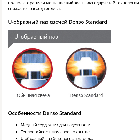
полное сгорание и меньшие выбросы. Благодаря этой технологии
снижается расход топлива.
U-образный паз свечей Denso Standard
Особенности Denso Standard
Медный сердечник для надежности.
Теплостойкое никелевое покрытие.
U-образный паз бокового электрода.