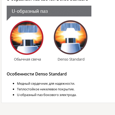
Особенности Denso Standard
Медный сердечник для надежности.
Теплостойкое никелевое покрытие.
U-образный паз бокового электрода.