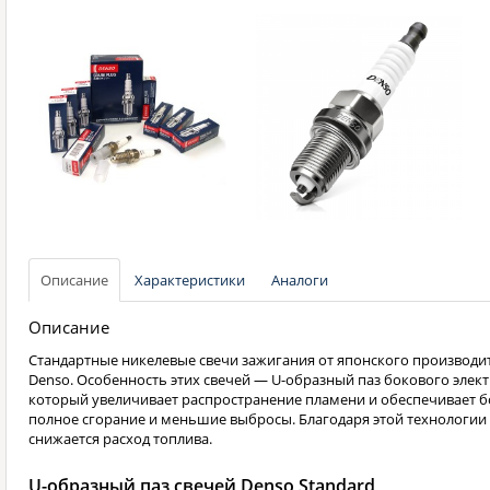
Описание
Характеристики
Аналоги
Описание
Стандартные никелевые свечи зажигания от японского производи
Denso. Особенность этих свечей — U-образный паз бокового элект
который увеличивает распространение пламени и обеспечивает б
полное сгорание и меньшие выбросы. Благодаря этой технологии
снижается расход топлива.
U-образный паз свечей Denso Standard