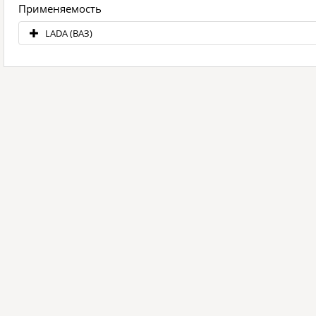
Применяемость
LADA (ВАЗ)