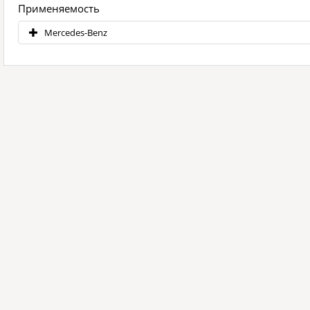
Применяемость
Mercedes-Benz