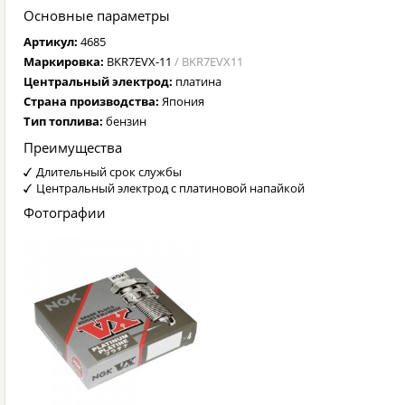
Основные параметры
Артикул:
4685
Маркировка:
BKR7EVX-11
/ BKR7EVX11
Центральный электрод:
платина
Страна производства:
Япония
Тип топлива:
бензин
Преимущества
Длительный срок службы
Центральный электрод с платиновой напайкой
Фотографии