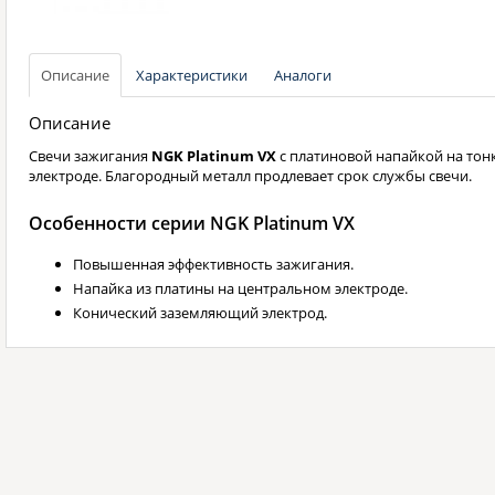
Описание
Характеристики
Аналоги
Описание
Свечи зажигания
NGK Platinum VX
с платиновой напайкой на то
электроде. Благородный металл продлевает срок службы свечи.
Особенности серии NGK Platinum VX
Повышенная эффективность зажигания.
Напайка из платины на центральном электроде.
Конический заземляющий электрод.