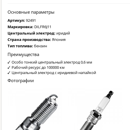
Основные параметры
Артикул:
92491
Маркировка:
DILFR6J11
Центральный электрод:
иридий
Страна производства:
Япония
Тип топлива:
бензин
Преимущества
Особо тонкий центральный электрод 0,6 мм
Рабочий ресурс до 100000 км
Центральный электрод с иридиевой напайкой
Фотографии