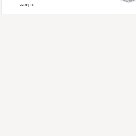
лазера.