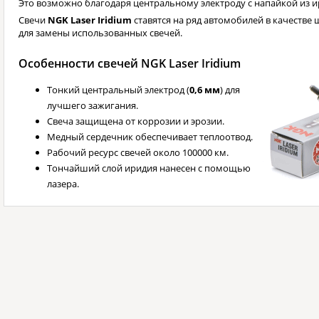
Это возможно благодаря центральному электроду с напайкой из и
Свечи
NGK Laser Iridium
ставятся на ряд автомобилей в качестве 
для замены использованных свечей.
Особенности свечей NGK Laser Iridium
Тонкий центральный электрод (
0,6 мм
) для
лучшего зажигания.
Свеча защищена от коррозии и эрозии.
Медный сердечник обеспечивает теплоотвод.
Рабочий ресурс свечей около 100000 км.
Тончайший слой иридия нанесен с помощью
лазера.