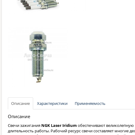
Описание
Характеристики
Применяемость
Описание
Свечи зажигания
NGK Laser Iridium
обеспечивают великолепную 
длительность работы. Рабочий ресурс свечи составляет многие де