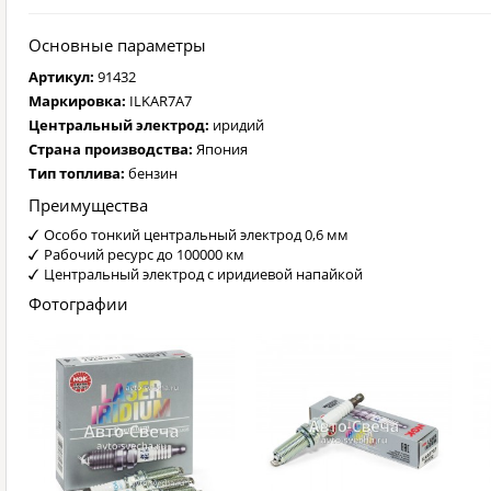
Основные параметры
Артикул:
91432
Маркировка:
ILKAR7A7
Центральный электрод:
иридий
Страна производства:
Япония
Тип топлива:
бензин
Преимущества
Особо тонкий центральный электрод 0,6 мм
Рабочий ресурс до 100000 км
Центральный электрод с иридиевой напайкой
Фотографии