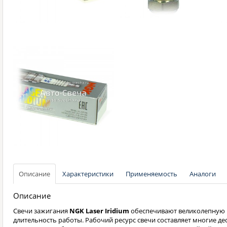
Описание
Характеристики
Применяемость
Аналоги
Описание
Свечи зажигания
NGK Laser Iridium
обеспечивают великолепную 
длительность работы. Рабочий ресурс свечи составляет многие де