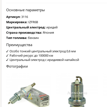
Основные параметры
Артикул:
3116
Маркировка:
IZFR6B
Центральный электрод:
иридий
Страна производства:
Япония
Тип топлива:
бензин
Преимущества
Особо тонкий центральный электрод 0,6 мм
Рабочий ресурс до 100000 км
Центральный электрод с иридиевой напайкой
Фотографии