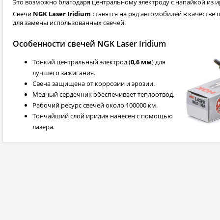
Это возможно благодаря центральному электроду с напайкой из и
Свечи
NGK Laser Iridium
ставятся на ряд автомобилей в качестве 
для замены использованных свечей.
Особенности свечей NGK Laser Iridium
Тонкий центральный электрод (
0,6 мм
) для
лучшего зажигания.
Свеча защищена от коррозии и эрозии.
Медный сердечник обеспечивает теплоотвод.
Рабочий ресурс свечей около 100000 км.
Тончайший слой иридия нанесен с помощью
лазера.