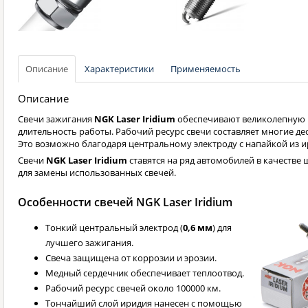
Описание
Характеристики
Применяемость
Описание
Свечи зажигания
NGK Laser Iridium
обеспечивают великолепную 
длительность работы. Рабочий ресурс свечи составляет многие де
Это возможно благодаря центральному электроду с напайкой из и
Свечи
NGK Laser Iridium
ставятся на ряд автомобилей в качестве 
для замены использованных свечей.
Особенности свечей NGK Laser Iridium
Тонкий центральный электрод (
0,6 мм
) для
лучшего зажигания.
Свеча защищена от коррозии и эрозии.
Медный сердечник обеспечивает теплоотвод.
Рабочий ресурс свечей около 100000 км.
Тончайший слой иридия нанесен с помощью