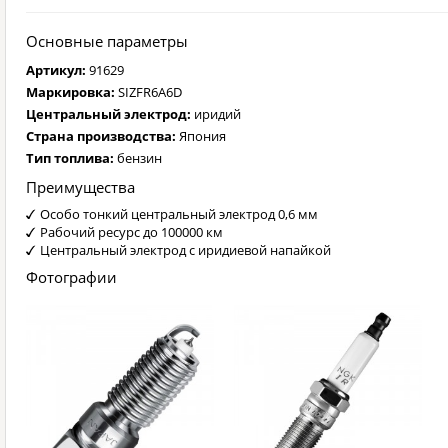
Основные параметры
Артикул:
91629
Маркировка:
SIZFR6A6D
Центральный электрод:
иридий
Страна производства:
Япония
Тип топлива:
бензин
Преимущества
Особо тонкий центральный электрод 0,6 мм
Рабочий ресурс до 100000 км
Центральный электрод с иридиевой напайкой
Фотографии