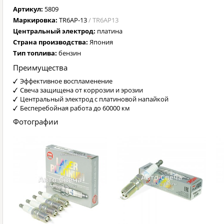
Артикул:
5809
Маркировка:
TR6AP-13
/ TR6AP13
Центральный электрод:
платина
Страна производства:
Япония
Тип топлива:
бензин
Преимущества
Эффективное воспламенение
Свеча защищена от коррозии и эрозии
Центральный электрод с платиновой напайкой
Бесперебойная работа до 60000 км
Фотографии