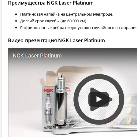
Преимущества NGK Laser Platinum
Платиновая напайка на центральном электроде.
Долгий срок службы (до 60 000 км).
Гофрированные ребра не допускают случайного возгорания
Видео-презентация NGK Laser Platinum