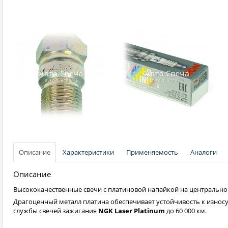
Описание
Характеристики
Применяемость
Аналоги
Описание
Высококачественные свечи с платиновой напайкой на центрально
Драгоценный металл платина обеспечивает устойчивость к износу
службы свечей зажигания
NGK Laser Platinum
до 60 000 км.