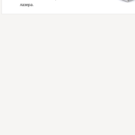
лазера.