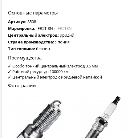
Основные параметры
Артикул:
3508
Маркировка:
IFR5T-8N
/ IFR5T8N
Центральный электрод:
иридий
Страна производства:
Япония
Тип топлива:
бензин
Преимущества
Особо тонкий центральный электрод 0,6 мм
Рабочий ресурс до 100000 км
Центральный электрод с иридиевой напайкой
Фотографии